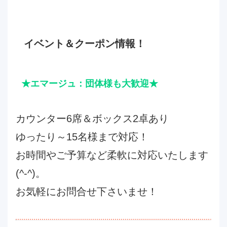
イベント＆クーポン情報！
★エマージュ：団体様も大歓迎★
カウンター6席＆ボックス2卓あり
ゆったり～15名様まで対応！
お時間やご予算など柔軟に対応いたします
(^-^)。
お気軽にお問合せ下さいませ！