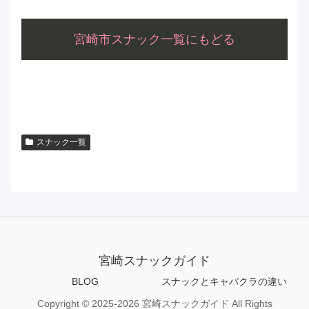
宮崎市スナック一覧にもどる
スナック一覧
宮崎スナックガイド
BLOG
スナックとキャバクラの違い
Copyright © 2025-2026 宮崎スナックガイド All Rights