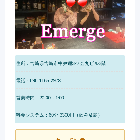
住所：宮崎県宮崎市中央通3-9 金丸ビル2階
電話：090-1165-2978
営業時間：20:00～1:00
料金システム：
60分:3300円（飲み放題）