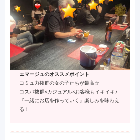
エマージュのオススメポイント
コミュ力抜群の女の子たちが最高☆
コスパ抜群×カジュアル×お客様もイキイキ♪
『一緒にお店を作っていく』楽しみを味わえ
る！