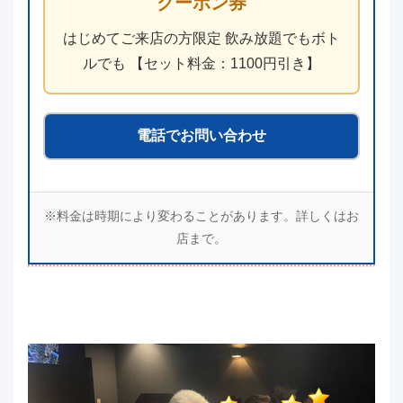
クーポン券
はじめてご来店の方限定 飲み放題でもボト
ルでも 【セット料金：1100円引き】
電話でお問い合わせ
※料金は時期により変わることがあります。詳しくはお
店まで。