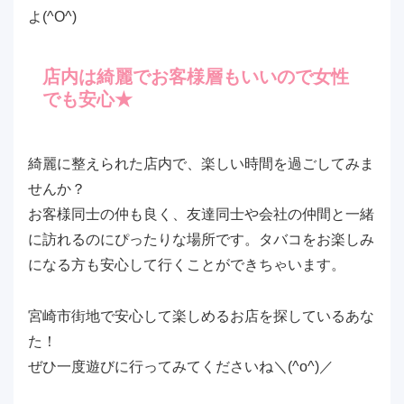
よ(^O^)
店内は綺麗でお客様層もいいので女性
でも安心★
綺麗に整えられた店内で、楽しい時間を過ごしてみま
せんか？
お客様同士の仲も良く、友達同士や会社の仲間と一緒
に訪れるのにぴったりな場所です。タバコをお楽しみ
になる方も安心して行くことができちゃいます。
宮崎市街地で安心して楽しめるお店を探しているあな
た！
ぜひ一度遊びに行ってみてくださいね＼(^o^)／