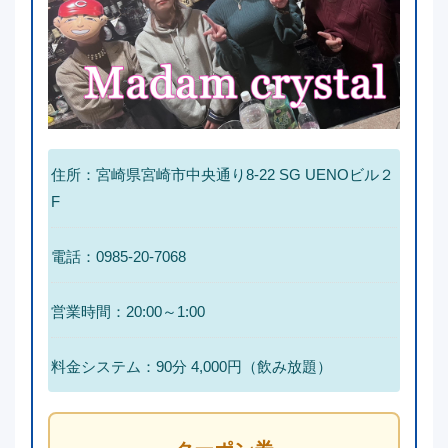
住所：宮崎県宮崎市中央通り8-22 SG UENOビル２
F
電話：0985-20-7068
営業時間：20:00～1:00
料金システム：
90分 4,000円（飲み放題）