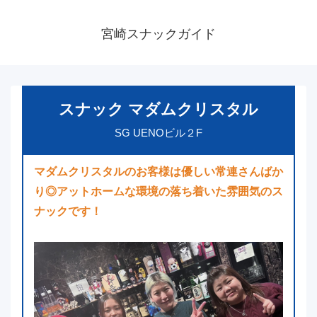
宮崎スナックガイド
スナック マダムクリスタル
SG UENOビル２F
マダムクリスタルのお客様は優しい常連さんばか
り◎アットホームな環境の落ち着いた雰囲気のス
ナックです！