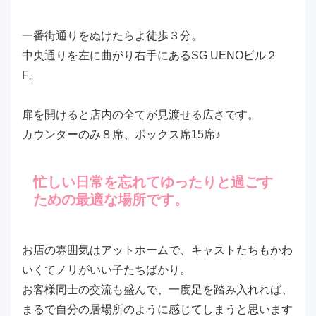
一番街通りをぬけたらよ徒歩３分。
中央通りを左に曲がり右手にあるSG UENOビル２
F。
扉を開けると店内の全てが見渡せる広さです。
カウンターのみ８席、ボックス席15席♪
忙しい日常を忘れてゆったりと過ごす
ための最適な場所です。
お店の雰囲気はアットホームで、キャストたちもかわ
いくてノリがいい子たちばかり。
お客様同士の交流も盛んで、一度足を踏み入れれば、
まるで自分の居場所のように感じてしまうと思います