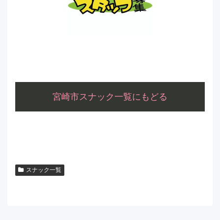
宮崎市スナック一覧にもどる
スナック一覧