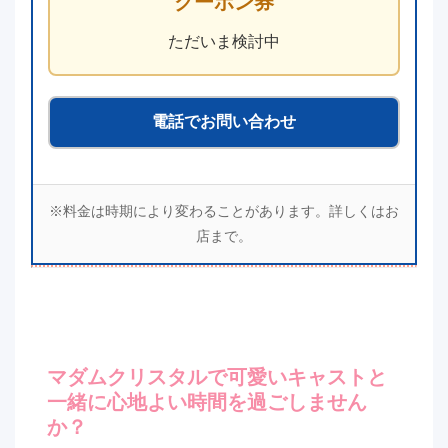
クーポン券
ただいま検討中
電話でお問い合わせ
※料金は時期により変わることがあります。詳しくはお
店まで。
マダムクリスタルで可愛いキャストと
一緒に心地よい時間を過ごしません
か？